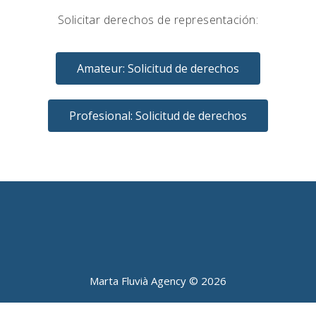
Solicitar derechos de representación:
Amateur: Solicitud de derechos
Profesional: Solicitud de derechos
Marta Fluvià Agency ©
2026