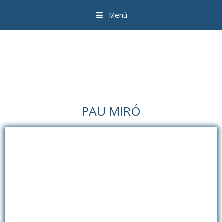
Menú
PAU MIRÓ