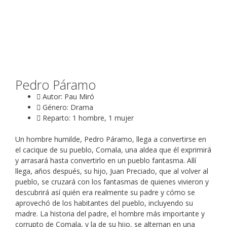
Pedro Páramo
Autor: Pau Miró
Género: Drama
Reparto: 1 hombre, 1 mujer
Un hombre humilde, Pedro Páramo, llega a convertirse en
el cacique de su pueblo, Comala, una aldea que él exprimirá
y arrasará hasta convertirlo en un pueblo fantasma. Allí
llega, años después, su hijo, Juan Preciado, que al volver al
pueblo, se cruzará con los fantasmas de quienes vivieron y
descubrirá así quién era realmente su padre y cómo se
aprovechó de los habitantes del pueblo, incluyendo su
madre. La historia del padre, el hombre más importante y
corrupto de Comala, y la de su hijo, se alternan en una