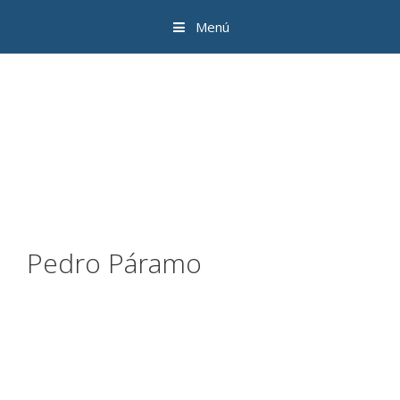
Menú
Pedro Páramo