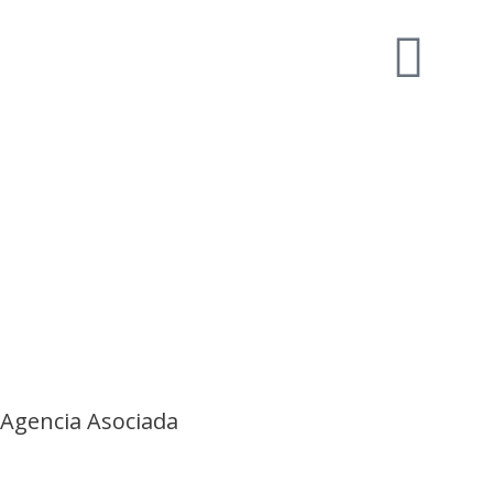
Agencia Asociada