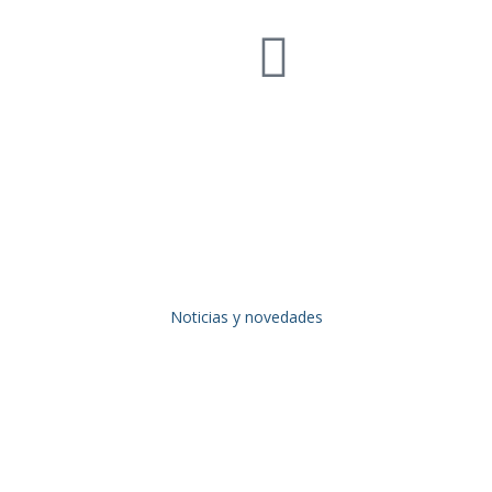
Noticias y novedades