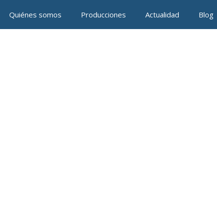
Quiénes somos
Producciones
Actualidad
Blog