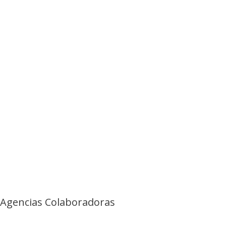
Agencias Colaboradoras