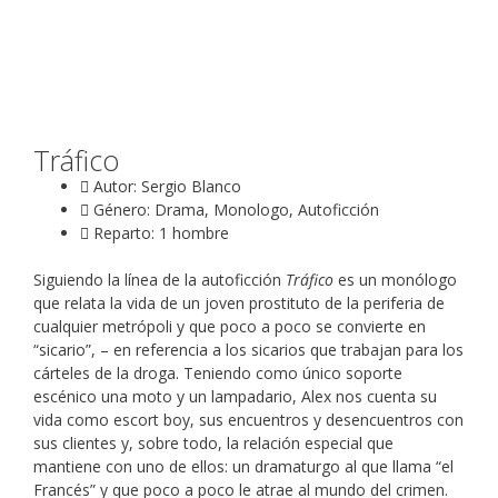
Tráfico
Autor: Sergio Blanco
Género: Drama, Monologo, Autoficción
Reparto: 1 hombre
Siguiendo la línea de la autoficción
Tráfico
es un monólogo
que relata la vida de un joven prostituto de la periferia de
cualquier metrópoli y que poco a poco se convierte en
“sicario”, – en referencia a los sicarios que trabajan para los
cárteles de la droga. Teniendo como único soporte
escénico una moto y un lampadario, Alex nos cuenta su
vida como escort boy, sus encuentros y desencuentros con
sus clientes y, sobre todo, la relación especial que
mantiene con uno de ellos: un dramaturgo al que llama “el
Francés” y que poco a poco le atrae al mundo del crimen.