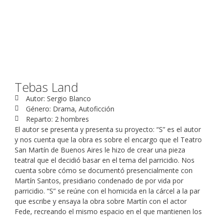
Tebas Land
Autor: Sergio Blanco
Género: Drama, Autoficción
Reparto: 2 hombres
El autor se presenta y presenta su proyecto: “S” es el autor
y nos cuenta que la obra es sobre el encargo que el Teatro
San Martín de Buenos Aires le hizo de crear una pieza
teatral que el decidió basar en el tema del parricidio. Nos
cuenta sobre cómo se documentó presencialmente con
Martín Santos, presidiario condenado de por vida por
parricidio. “S” se reúne con el homicida en la cárcel a la par
que escribe y ensaya la obra sobre Martín con el actor
Fede, recreando el mismo espacio en el que mantienen los