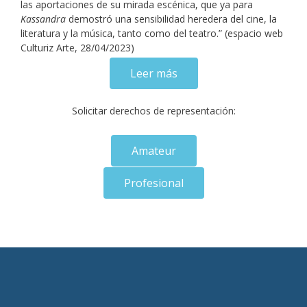
las aportaciones de su mirada escénica, que ya para
Kassandra
demostró una sensibilidad heredera del cine, la
literatura y la música, tanto como del teatro.” (espacio web
Culturiz Arte, 28/04/2023)
Leer más
Solicitar derechos de representación:
Amateur
Profesional