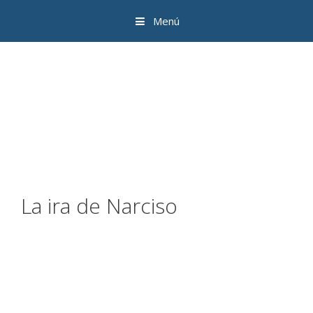
Menú
La ira de Narciso