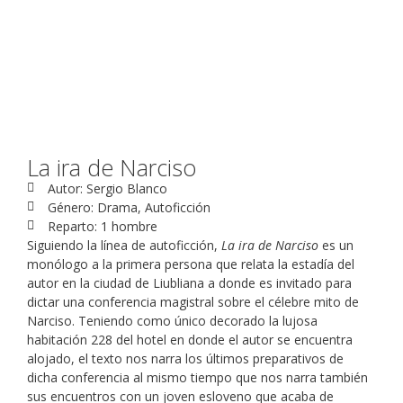
La ira de Narciso
Autor: Sergio Blanco
Género: Drama, Autoficción
Reparto: 1 hombre
Siguiendo la línea de autoficción,
La ira de Narciso
es un
monólogo a la primera persona que relata la estadía del
autor en la ciudad de Liubliana a donde es invitado para
dictar una conferencia magistral sobre el célebre mito de
Narciso. Teniendo como único decorado la lujosa
habitación 228 del hotel en donde el autor se encuentra
alojado, el texto nos narra los últimos preparativos de
dicha conferencia al mismo tiempo que nos narra también
sus encuentros con un joven esloveno que acaba de