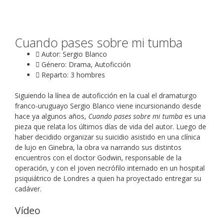
Cuando pases sobre mi tumba
Autor: Sergio Blanco
Género: Drama, Autoficción
Reparto: 3 hombres
Siguiendo la línea de autoficción en la cual el dramaturgo
franco-uruguayo Sergio Blanco viene incursionando desde
hace ya algunos años,
Cuando pases sobre mi tumba
es una
pieza que relata los últimos días de vida del autor. Luego de
haber decidido organizar su suicidio asistido en una clínica
de lujo en Ginebra, la obra va narrando sus distintos
encuentros con el doctor Godwin, responsable de la
operación, y con el joven necrófilo internado en un hospital
psiquiátrico de Londres a quien ha proyectado entregar su
cadáver.
Vídeo