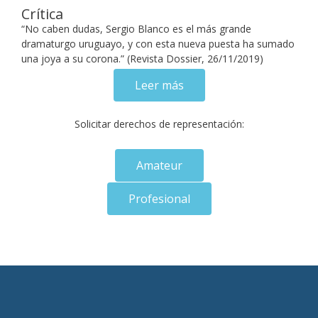
Crítica
“No caben dudas, Sergio Blanco es el más grande
dramaturgo uruguayo, y con esta nueva puesta ha sumado
una joya a su corona.” (Revista Dossier, 26/11/2019)
Leer más
Solicitar derechos de representación:
Amateur
Profesional