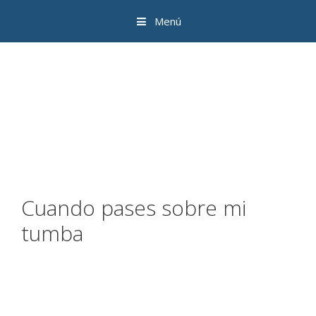
Menú
Cuando pases sobre mi
tumba