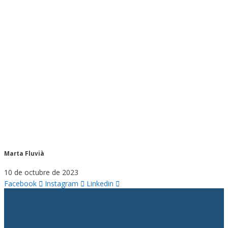
Marta Fluvià
10 de octubre de 2023
Facebook
Instagram
Linkedin