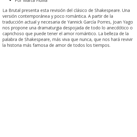
Por Marta Fluvià
La Brutal presenta esta revisión del clásico de Shakespeare. Una
versión contemporánea y poco romántica. A partir de la
traducción actual y necesaria de Yannick García Porres, Joan Yago
nos propone una dramaturgia despojada de todo lo anecdótico o
caprichoso que puede tener el amor romántico. La belleza de la
palabra de Shakespeare, más viva que nunca, que nos hará revivir
la historia más famosa de amor de todos los tiempos.