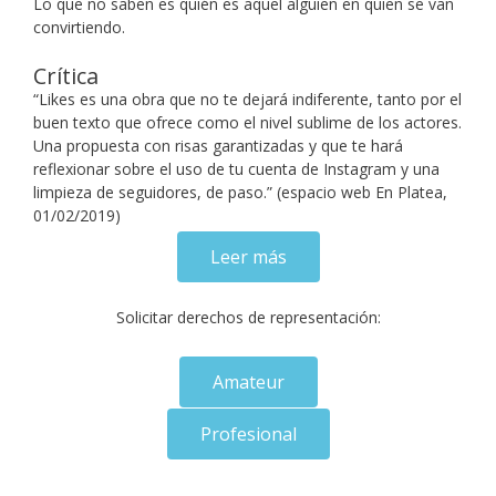
Lo que no saben es quién es aquel alguien en quien se van
convirtiendo.
Crítica
“Likes es una obra que no te dejará indiferente, tanto por el
buen texto que ofrece como el nivel sublime de los actores.
Una propuesta con risas garantizadas y que te hará
reflexionar sobre el uso de tu cuenta de Instagram y una
limpieza de seguidores, de paso.” (espacio web En Platea,
01/02/2019)
Leer más
Solicitar derechos de representación:
Amateur
Profesional