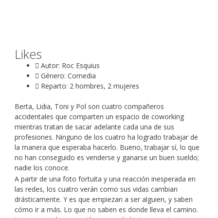
Likes
Autor: Roc Esquius
Género: Comedia
Reparto: 2 hombres, 2 mujeres
Berta, Lidia, Toni y Pol son cuatro compañeros
accidentales que comparten un espacio de coworking
mientras tratan de sacar adelante cada una de sus
profesiones. Ninguno de los cuatro ha logrado trabajar de
la manera que esperaba hacerlo. Bueno, trabajar sí, lo que
no han conseguido es venderse y ganarse un buen sueldo;
nadie los conoce.
A partir de una foto fortuita y una reacción inesperada en
las redes, los cuatro verán como sus vidas cambian
drásticamente. Y es que empiezan a ser alguien, y saben
cómo ir a más. Lo que no saben es donde lleva el camino.