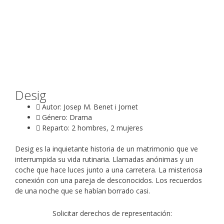
Desig
Autor: Josep M. Benet i Jornet
Género: Drama
Reparto: 2 hombres, 2 mujeres
Desig es la inquietante historia de un matrimonio que ve
interrumpida su vida rutinaria. Llamadas anónimas y un
coche que hace luces junto a una carretera. La misteriosa
conexión con una pareja de desconocidos. Los recuerdos
de una noche que se habían borrado casi.
Solicitar derechos de representación: