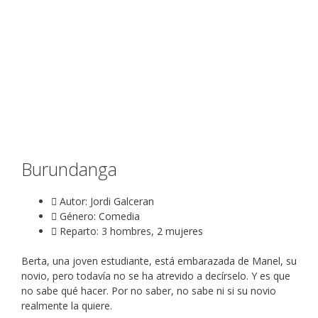
Burundanga
Autor: Jordi Galceran
Género: Comedia
Reparto: 3 hombres, 2 mujeres
Berta, una joven estudiante, está embarazada de Manel, su
novio, pero todavía no se ha atrevido a decírselo. Y es que
no sabe qué hacer. Por no saber, no sabe ni si su novio
realmente la quiere.