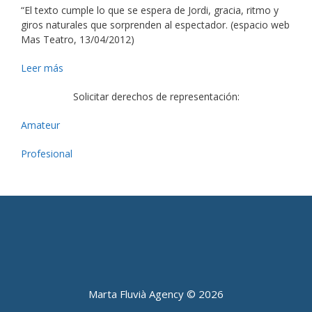
“El texto cumple lo que se espera de Jordi, gracia, ritmo y
giros naturales que sorprenden al espectador. (espacio web
Mas Teatro, 13/04/2012)
Leer más
Solicitar derechos de representación:
Amateur
Profesional
Marta Fluvià Agency ©
2026