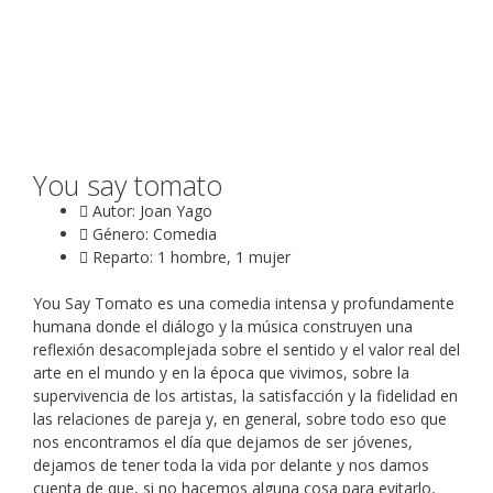
You say tomato
Autor: Joan Yago
Género: Comedia
Reparto: 1 hombre, 1 mujer
You Say Tomato es una comedia intensa y profundamente
humana donde el diálogo y la música construyen una
reflexión desacomplejada sobre el sentido y el valor real del
arte en el mundo y en la época que vivimos, sobre la
supervivencia de los artistas, la satisfacción y la fidelidad en
las relaciones de pareja y, en general, sobre todo eso que
nos encontramos el día que dejamos de ser jóvenes,
dejamos de tener toda la vida por delante y nos damos
cuenta de que, si no hacemos alguna cosa para evitarlo,