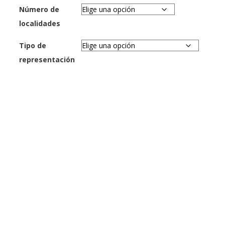
Número de
localidades
Tipo de
representación