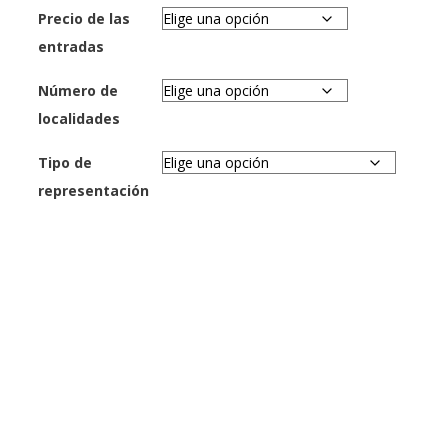
Precio de las
entradas
Número de
localidades
Tipo de
representación