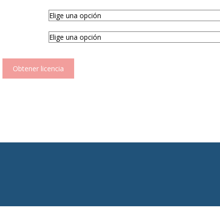
Obtener licencia