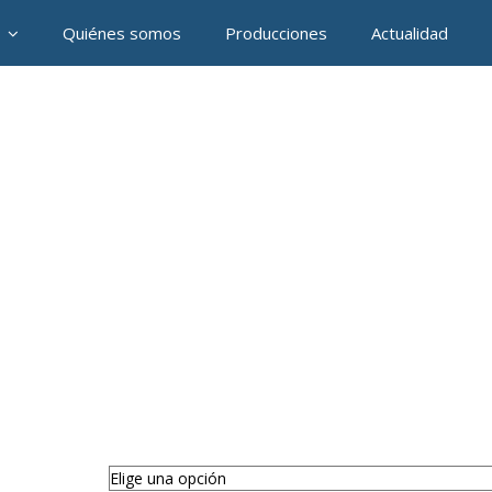
Quiénes somos
Producciones
Actualidad