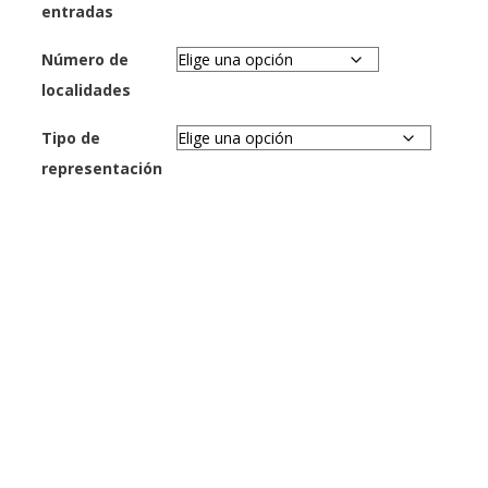
entradas
Número de
localidades
Tipo de
representación