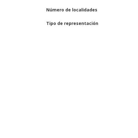
Número de localidades
Tipo de representación