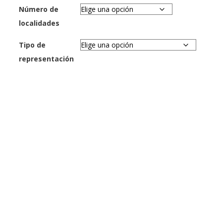
Número de
localidades
Tipo de
representación