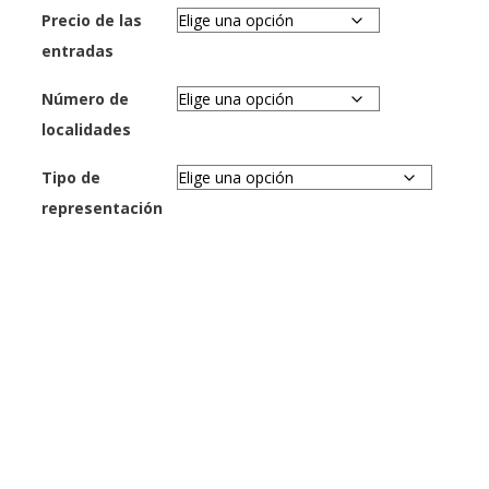
Precio de las
entradas
Número de
localidades
Tipo de
representación