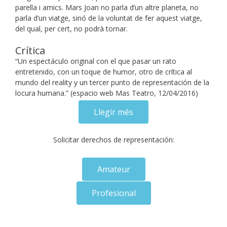
parella i amics. Mars Joan no parla d’un altre planeta, no
parla d’un viatge, sinó de la voluntat de fer aquest viatge,
del qual, per cert, no podrà tornar.
Crítica
“Un espectáculo original con el que pasar un rato
entretenido, con un toque de humor, otro de crítica al
mundo del reality y un tercer punto de representación de la
locura humana.” (espacio web Mas Teatro, 12/04/2016)
Llegir més
Solicitar derechos de representación:
Amateur
Profesional