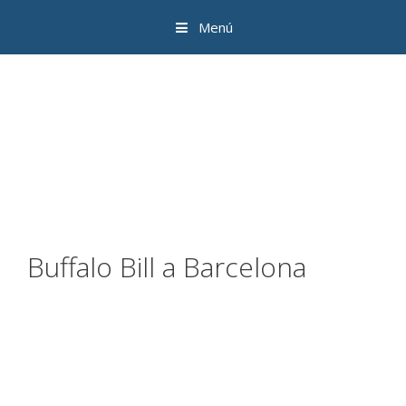
Menú
Buffalo Bill a Barcelona