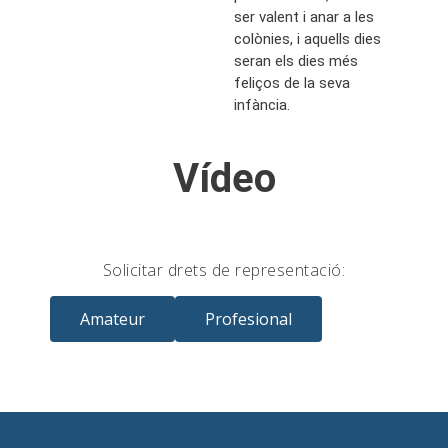
ser valent i anar a les
colònies, i aquells dies
seran els dies més
feliços de la seva
infància.
Vídeo
Solicitar drets de representació:
Amateur
Profesional